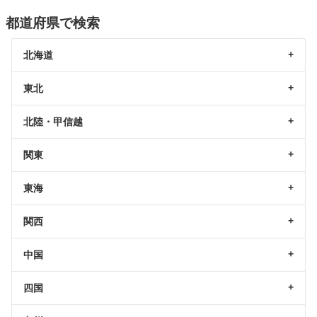
都道府県で検索
北海道
東北
北陸・甲信越
関東
東海
関西
中国
四国