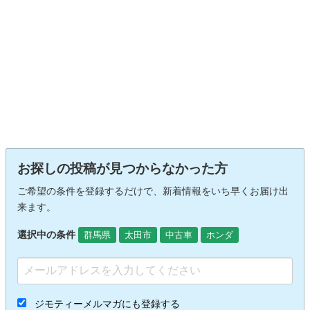
お探しの投稿が見つからなかった方
ご希望の条件を登録するだけで、新着情報をいち早くお届け出
来ます。
選択中の条件
群馬県
太田市
中古車
ホンダ
ジモティーメルマガにも登録する