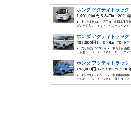
ホンダ アクティトラック 
1,401,000円
5,347km 2021
■ 支払総額: 147.9万円 ■ 車両本体
グレード名： ＳＤＸ パワーウインド 
ホンダ アクティトラック 
498,000円
55,000km 2009
■ 支払総額: 56.5万円 ■ 車両本体価
ード名： ＳＤＸ ４ＷＤ ＭＴ エアコン 
ホンダ アクティトラック 
198,000円
128,199km 200
■ 支払総額: 21.7万円 ■ 車両本体価
ード名： ＳＤＸ ４ＷＤ 軽トラック 