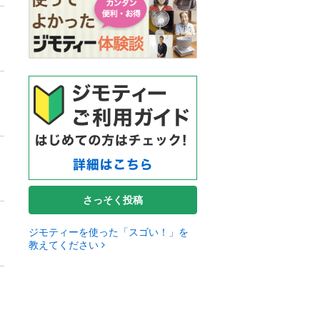
さっそく投稿
ジモティーを使った「スゴい！」を
教えてください