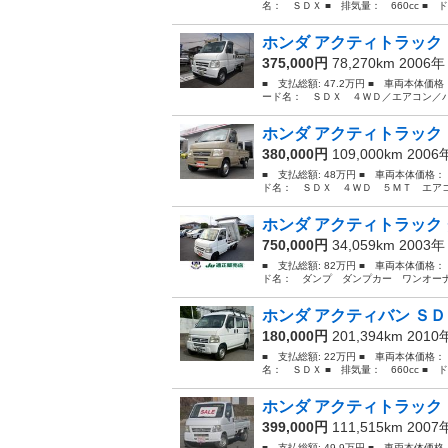
名： ＳＤＸ ■ 排気量： 660cc ■ ドア
ホンダ アクティトラック 
375,000円
78,270km 2006
■ 支払総額: 47.2万円 ■ 車両本体価
ード名： ＳＤＸ ４ＷＤ／エアコン／パワ
ホンダ アクティトラック 
380,000円
109,000km 200
■ 支払総額: 48万円 ■ 車両本体価格：
ド名： ＳＤＸ ４ＷＤ ５ＭＴ エアコ
ホンダ アクティトラック 
750,000円
34,059km 2003
■ 支払総額: 82万円 ■ 車両本体価格：
ド名： ダンプ ダンプカー ワンオーナー
ホンダ アクティバン ＳＤＸ
180,000円
201,394km 201
■ 支払総額: 22万円 ■ 車両本体価格：
名： ＳＤＸ ■ 排気量： 660cc ■ ドア
ホンダ アクティトラック 
399,000円
111,515km 200
■ 支払総額: 49.9万円 ■ 車両本体価