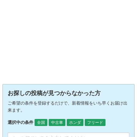
お探しの投稿が見つからなかった方
ご希望の条件を登録するだけで、新着情報をいち早くお届け出
来ます。
選択中の条件
全国
中古車
ホンダ
フリード