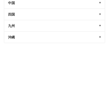
中国
四国
九州
沖縄