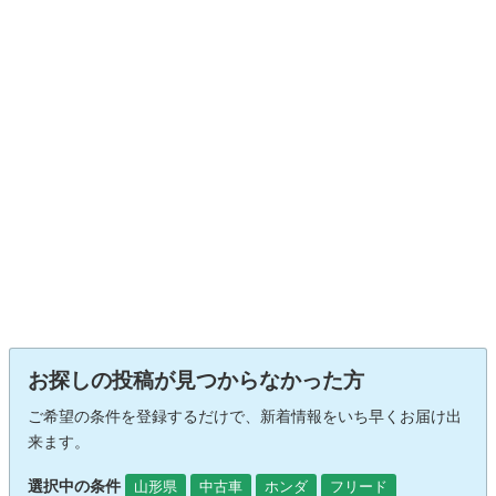
お探しの投稿が見つからなかった方
ご希望の条件を登録するだけで、新着情報をいち早くお届け出
来ます。
選択中の条件
山形県
中古車
ホンダ
フリード