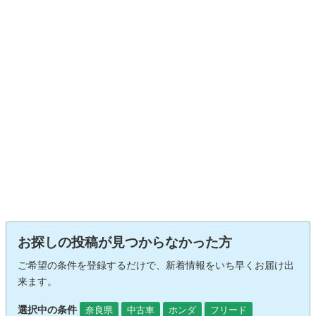
お探しの投稿が見つからなかった方
ご希望の条件を登録するだけで、新着情報をいち早くお届け出
来ます。
選択中の条件
奈良県
中古車
ホンダ
フリード