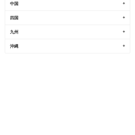
中国
四国
九州
沖縄