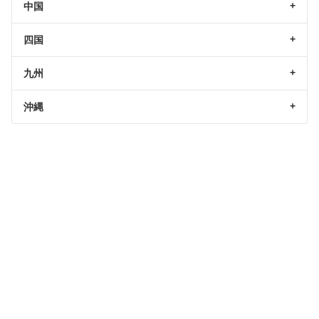
中国
四国
九州
沖縄