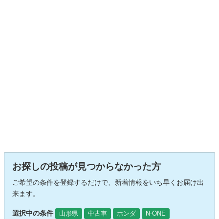
お探しの投稿が見つからなかった方
ご希望の条件を登録するだけで、新着情報をいち早くお届け出
来ます。
選択中の条件
山形県
中古車
ホンダ
N-ONE