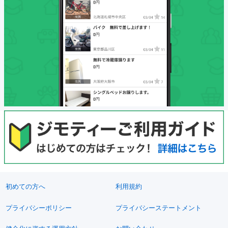
初めての方へ
利用規約
プライバシーポリシー
プライバシーステートメント