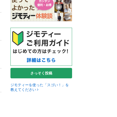
さっそく投稿
ジモティーを使った「スゴい！」を
教えてください