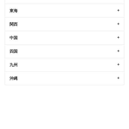
東海
関西
中国
四国
九州
沖縄