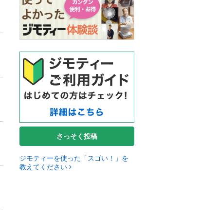
さっそく投稿
ジモティーを使った「スゴい！」を
教えてください