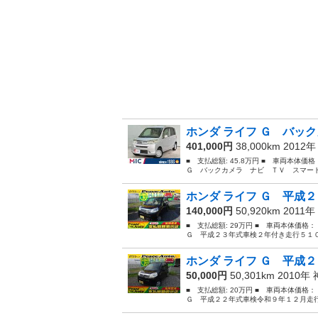
ホンダ ライフ Ｇ バック
401,000円
38,000km 2012
■ 支払総額: 45.8万円 ■ 車両本体価
Ｇ バックカメラ ナビ ＴＶ スマート
ホンダ ライフ Ｇ 平成２
140,000円
50,920km 2011年
■ 支払総額: 29万円 ■ 車両本体価格
Ｇ 平成２３年式車検２年付き走行５１０
ホンダ ライフ Ｇ 平成２
50,000円
50,301km 2010年
■ 支払総額: 20万円 ■ 車両本体価格
Ｇ 平成２２年式車検令和９年１２月走行