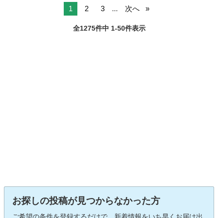
ックカメラ ...
1
2
3
...
次へ
全1275件中 1-50件表示
お探しの投稿が見つからなかった方
ご希望の条件を登録するだけで、新着情報をいち早くお届け出