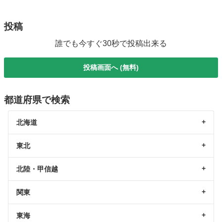
投稿
誰でも今すぐ30秒で投稿出来る
投稿画面へ (無料)
都道府県で検索
北海道
東北
北陸・甲信越
関東
東海