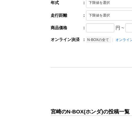
年式
：
走行距離
：
商品価格
：
円
~
オンライン決済
：
N-BOXの全て
オンライ
宮崎のN-BOX(ホンダ)の投稿一覧