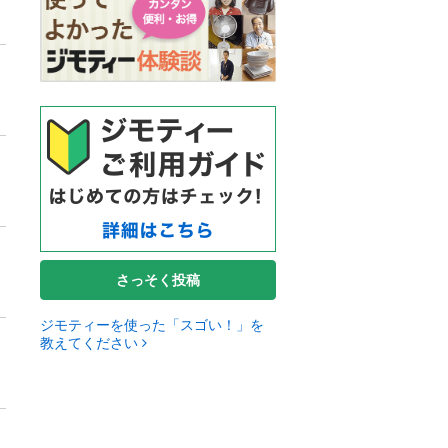
さっそく投稿
ジモティーを使った「スゴい！」を
教えてください