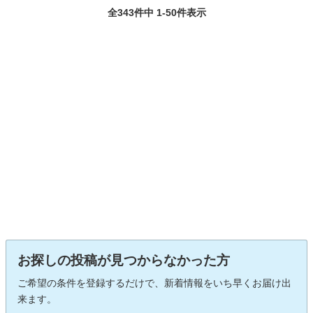
全343件中 1-50件表示
お探しの投稿が見つからなかった方
ご希望の条件を登録するだけで、新着情報をいち早くお届け出
来ます。