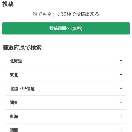
投稿
誰でも今すぐ30秒で投稿出来る
投稿画面へ (無料)
都道府県で検索
北海道
東北
北陸・甲信越
関東
東海
関西