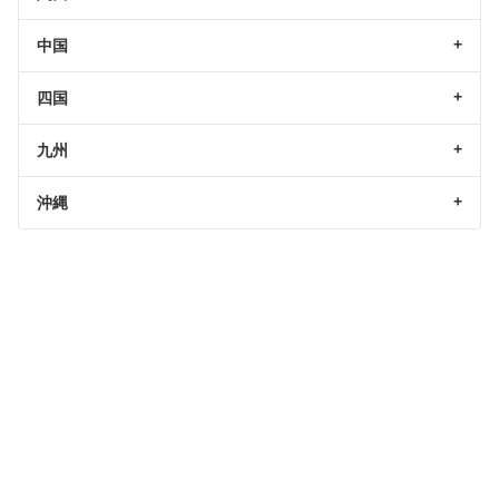
中国
四国
九州
沖縄