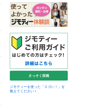
さっそく投稿
ジモティーを使った「スゴい！」を
教えてください