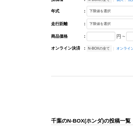
年式
：
走行距離
：
商品価格
：
円
~
オンライン決済
：
N-BOXの全て
オンライ
千葉のN-BOX(ホンダ)の投稿一覧