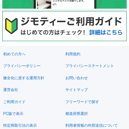
初めての方へ
利用規約
プライバシーポリシー
プライバシーステートメント
健全化に資する運用方針
お問い合わせ
運営会社
サイトマップ
ご利用ガイド
フリーワードで探す
PC版で表示
都道府県選択
特定商取引法の表示
利用者情報の外部送信について