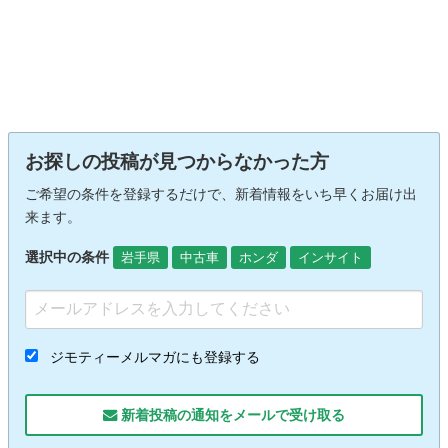
お探しの投稿が見つからなかった方
ご希望の条件を登録するだけで、新着情報をいち早くお届け出
来ます。
選択中の条件
岩手県
中古車
ホンダ
インサイト
ジモティーメルマガにも登録する
新着投稿の通知をメールで受け取る