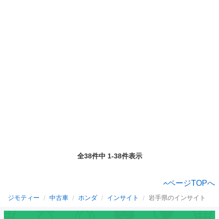
全38件中 1-38件表示
ページTOPへ
ジモティー
中古車
ホンダ
インサイト
岩手県のインサイト