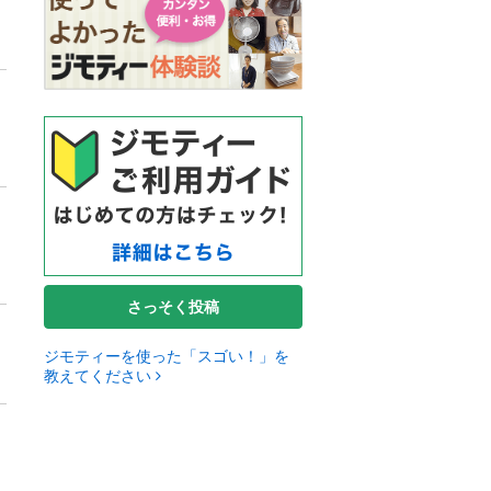
さっそく投稿
ジモティーを使った「スゴい！」を
教えてください