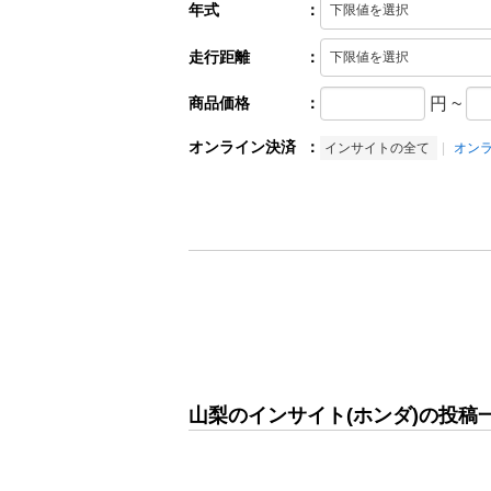
年式
：
走行距離
：
商品価格
：
円
~
オンライン決済
：
インサイトの全て
オン
山梨のインサイト(ホンダ)の投稿