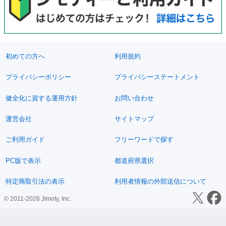
初めての方へ
利用規約
プライバシーポリシー
プライバシーステートメント
健全化に資する運用方針
お問い合わせ
運営会社
サイトマップ
ご利用ガイド
フリーワードで探す
PC版で表示
都道府県選択
特定商取引法の表示
利用者情報の外部送信について
© 2011-2026 Jimoty, Inc.