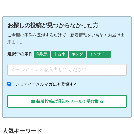
お探しの投稿が見つからなかった方
ご希望の条件を登録するだけで、新着情報をいち早くお届け出
来ます。
選択中の条件
鳥取県
中古車
ホンダ
インサイト
ジモティーメルマガにも登録する
新着投稿の通知をメールで受け取る
人気キーワード