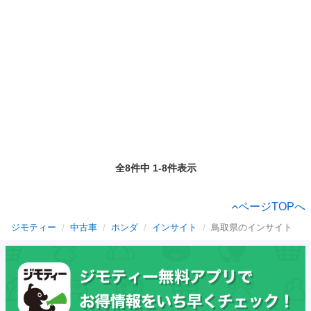
全8件中 1-8件表示
ページTOPへ
ジモティー
中古車
ホンダ
インサイト
鳥取県のインサイト