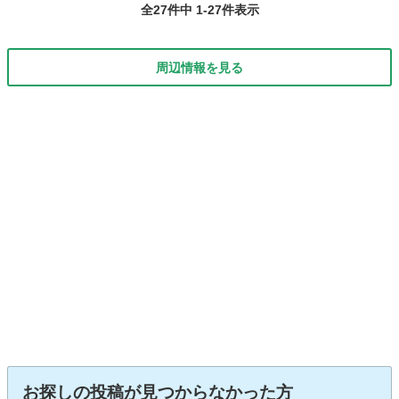
全27件中 1-27件表示
ドア ＥＴＣ...
周辺情報を見る
お探しの投稿が見つからなかった方