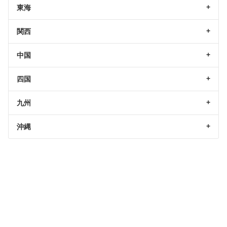
東海
関西
中国
四国
九州
沖縄