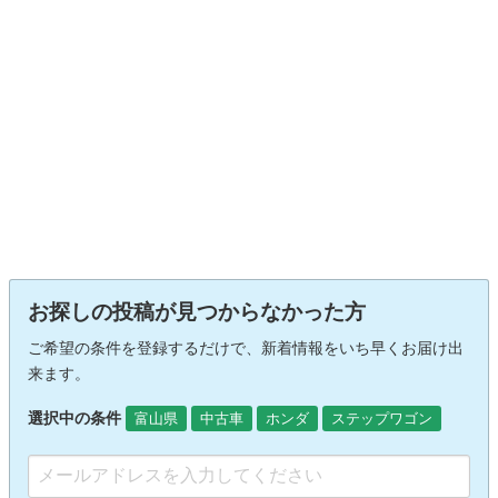
お探しの投稿が見つからなかった方
ご希望の条件を登録するだけで、新着情報をいち早くお届け出
来ます。
選択中の条件
富山県
中古車
ホンダ
ステップワゴン