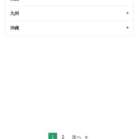
九州
沖縄
1
2
次へ