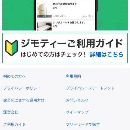
初めての方へ
利用規約
プライバシーポリシー
プライバシーステートメント
健全化に資する運用方針
お問い合わせ
運営会社
サイトマップ
ご利用ガイド
フリーワードで探す