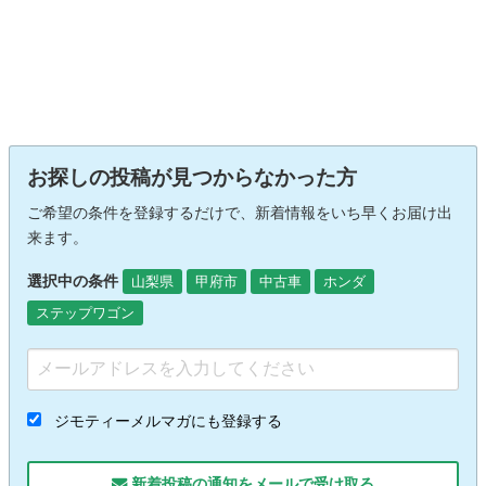
お探しの投稿が見つからなかった方
ご希望の条件を登録するだけで、新着情報をいち早くお届け出
来ます。
選択中の条件
山梨県
甲府市
中古車
ホンダ
ステップワゴン
ジモティーメルマガにも登録する
新着投稿の通知をメールで受け取る