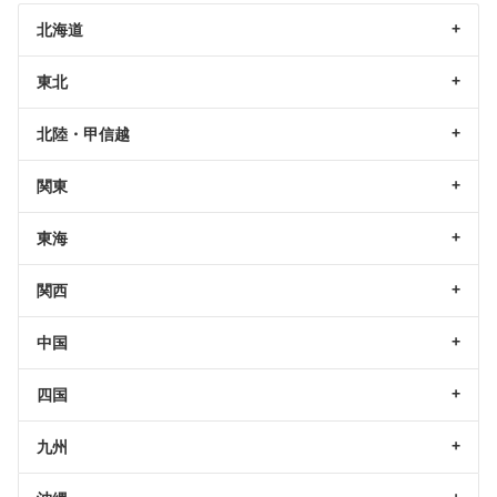
北海道
東北
北陸・甲信越
関東
東海
関西
中国
四国
九州