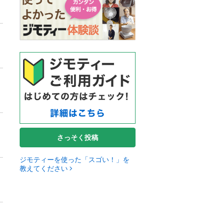
さっそく投稿
ジモティーを使った「スゴい！」を
教えてください