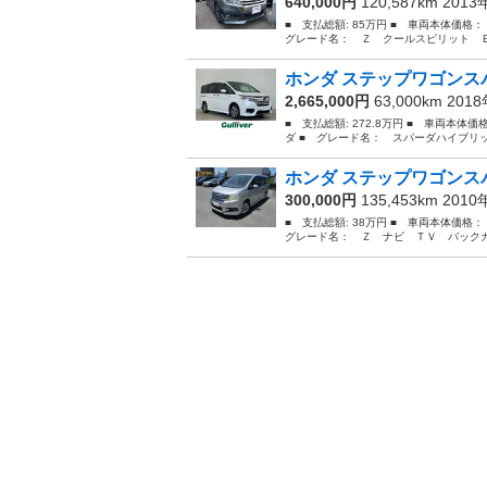
640,000円
120,587km 201
■ 支払総額: 85万円 ■ 車両本体価格
グレード名： Ｚ クールスピリット Ｅ
ホンダ ステップワゴンスパ
2,665,000円
63,000km 201
■ 支払総額: 272.8万円 ■ 車両本体
ダ ■ グレード名： スパーダハイブリ
ホンダ ステップワゴンスパ
300,000円
135,453km 201
■ 支払総額: 38万円 ■ 車両本体価格
グレード名： Ｚ ナビ ＴＶ バックカ