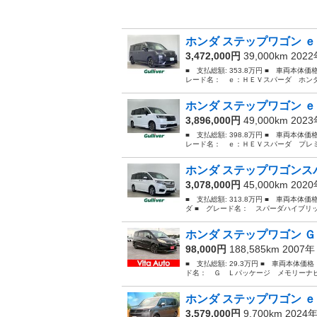
ホンダ ステップワゴン ｅ
3,472,000円
39,000km 202
■ 支払総額: 353.8万円 ■ 車両本体価
レード名： ｅ：ＨＥＶスパーダ ホンダ
ホンダ ステップワゴン ｅ
3,896,000円
49,000km 202
■ 支払総額: 398.8万円 ■ 車両本体価
レード名： ｅ：ＨＥＶスパーダ プレミ
ホンダ ステップワゴンスパ
3,078,000円
45,000km 202
■ 支払総額: 313.8万円 ■ 車両本体
ダ ■ グレード名： スパーダハイブリ
ホンダ ステップワゴン Ｇ
98,000円
188,585km 2007
■ 支払総額: 29.3万円 ■ 車両本体価
ド名： Ｇ Ｌパッケージ メモリーナビ
ホンダ ステップワゴン ｅ
3,579,000円
9,700km 2024