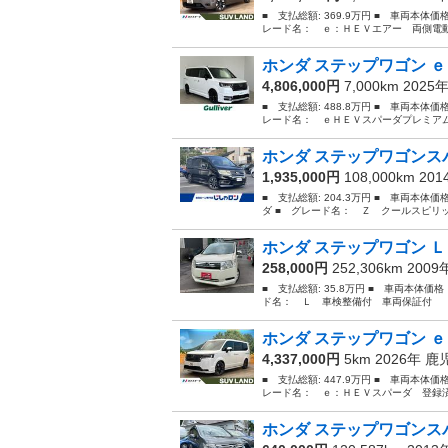
■ 支払総額: 369.9万円 ■ 車両本体価
レード名： ｅ：ＨＥＶエアー 両側電動
ホンダ ステップワゴン ｅ
4,806,000円
7,000km 2025
■ 支払総額: 488.8万円 ■ 車両本体価
レード名： ｅＨＥＶスパーダプレミアム
ホンダ ステップワゴンスパ
1,935,000円
108,000km 20
■ 支払総額: 204.3万円 ■ 車両本体
ダ ■ グレード名： Ｚ クールスピリ
ホンダ ステップワゴン 
258,000円
252,306km 200
■ 支払総額: 35.8万円 ■ 車両本体価
ド名： Ｌ 車検整備付 車両保証付 電
ホンダ ステップワゴン ｅ
4,337,000円
5km 2026年
鹿
■ 支払総額: 447.9万円 ■ 車両本体価
レード名： ｅ：ＨＥＶスパーダ 登録済
ホンダ ステップワゴンスパ