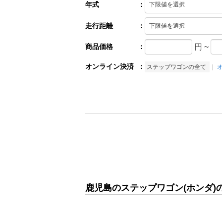
年式
：
走行距離
：
商品価格
：
円
~
オンライン決済
：
ステップワゴンの全て
鹿児島のステップワゴン(ホンダ)