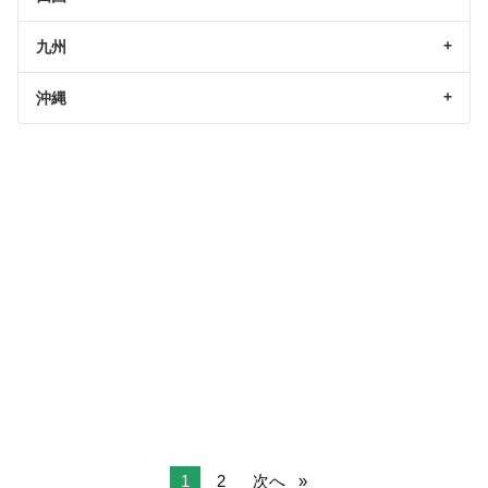
九州
沖縄
1
2
次へ