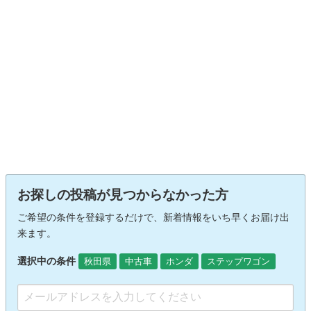
お探しの投稿が見つからなかった方
ご希望の条件を登録するだけで、新着情報をいち早くお届け出
来ます。
選択中の条件
秋田県
中古車
ホンダ
ステップワゴン