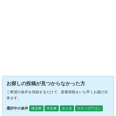
お探しの投稿が見つからなかった方
ご希望の条件を登録するだけで、新着情報をいち早くお届け出
来ます。
選択中の条件
埼玉県
中古車
ホンダ
ステップワゴン