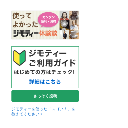
さっそく投稿
ジモティーを使った「スゴい！」を
教えてください