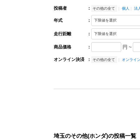
投稿者
：
その他の全て
個人
法
年式
：
走行距離
：
商品価格
：
円
~
オンライン決済
：
その他の全て
オンライ
埼玉のその他(ホンダ)の投稿一覧