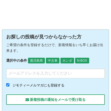
お探しの投稿が見つからなかった方
ご希望の条件を登録するだけで、新着情報をいち早くお届け出
来ます。
選択中の条件
鹿児島県
中古車
ホンダ
N-BOX
ジモティーメルマガにも登録する
新着投稿の通知をメールで受け取る