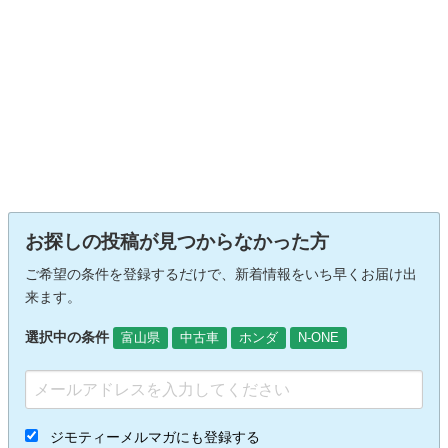
お探しの投稿が見つからなかった方
ご希望の条件を登録するだけで、新着情報をいち早くお届け出
来ます。
選択中の条件
富山県
中古車
ホンダ
N-ONE
ジモティーメルマガにも登録する