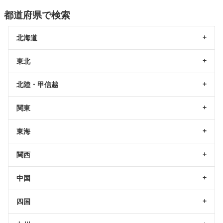
都道府県で検索
北海道
東北
北陸・甲信越
関東
東海
関西
中国
四国