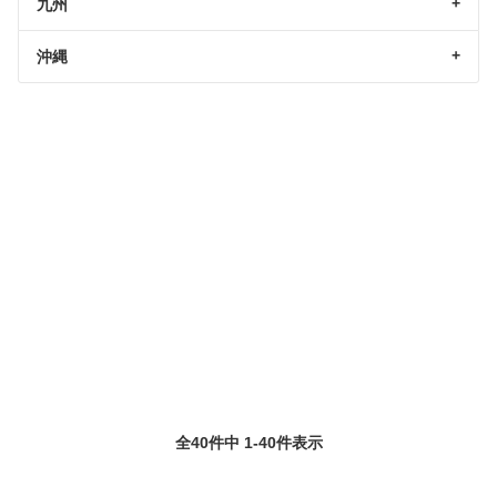
九州
沖縄
全40件中 1-40件表示