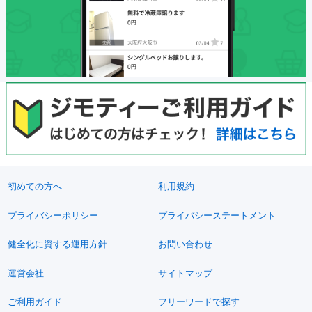
初めての方へ
利用規約
プライバシーポリシー
プライバシーステートメント
健全化に資する運用方針
お問い合わせ
運営会社
サイトマップ
ご利用ガイド
フリーワードで探す