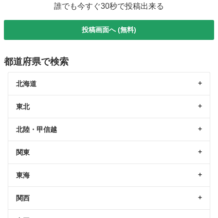
誰でも今すぐ30秒で投稿出来る
投稿画面へ (無料)
都道府県で検索
北海道
東北
北陸・甲信越
関東
東海
関西