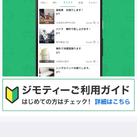
初めての方へ
利用規約