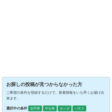
お探しの投稿が見つからなかった方
ご希望の条件を登録するだけで、新着情報をいち早くお届け出
来ます。
選択中の条件
岩手県
中古車
ホンダ
バモス