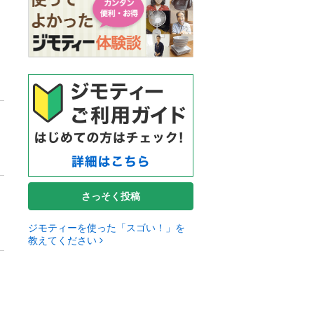
さっそく投稿
ジモティーを使った「スゴい！」を
教えてください