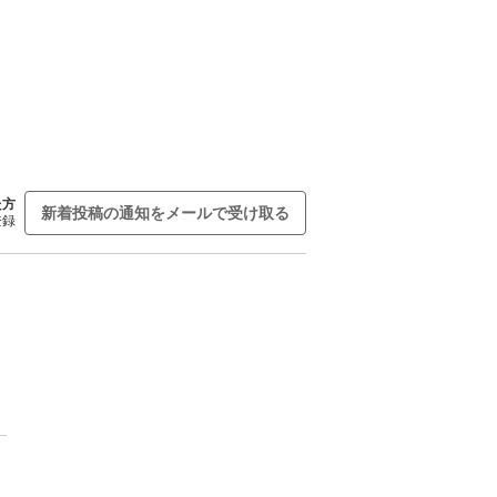
た方
新着投稿の通知をメールで受け取る
登録