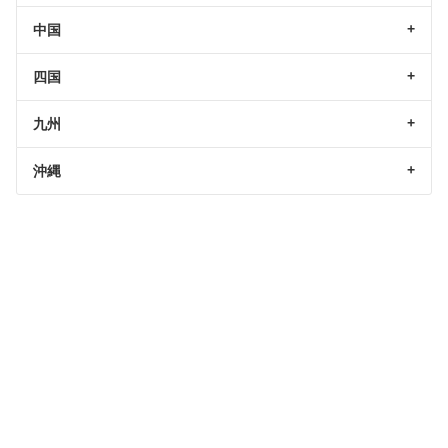
中国
四国
九州
沖縄