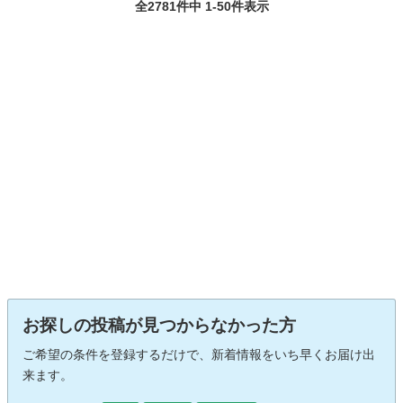
全2781件中 1-50件表示
お探しの投稿が見つからなかった方
ご希望の条件を登録するだけで、新着情報をいち早くお届け出
来ます。