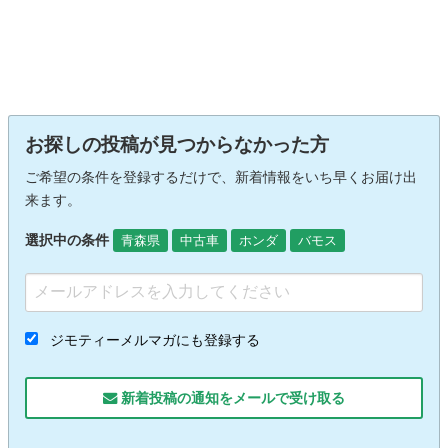
お探しの投稿が見つからなかった方
ご希望の条件を登録するだけで、新着情報をいち早くお届け出
来ます。
選択中の条件
青森県
中古車
ホンダ
バモス
ジモティーメルマガにも登録する
新着投稿の通知をメールで受け取る