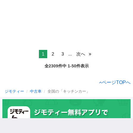
1
2
3
...
次へ
全2309件中 1-50件表示
ページTOPへ
ジモティー
中古車
全国の「キッチンカー」