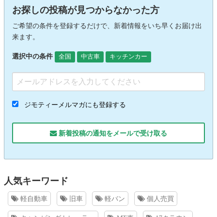
お探しの投稿が見つからなかった方
ご希望の条件を登録するだけで、新着情報をいち早くお届け出
来ます。
選択中の条件
全国
中古車
キッチンカー
ジモティーメルマガにも登録する
新着投稿の通知をメールで受け取る
人気キーワード
軽自動車
旧車
軽バン
個人売買