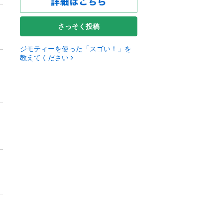
さっそく投稿
ジモティーを使った「スゴい！」を
教えてください