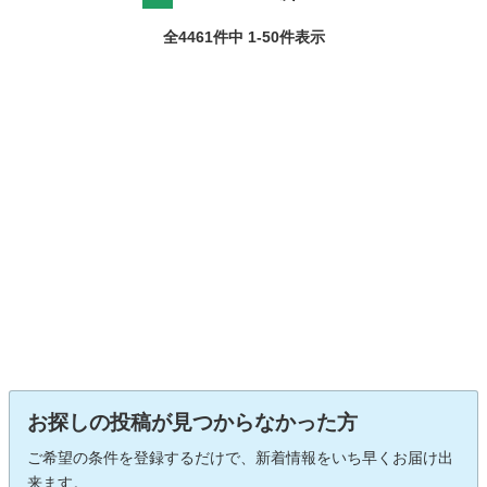
全4461件中 1-50件表示
お探しの投稿が見つからなかった方
ご希望の条件を登録するだけで、新着情報をいち早くお届け出
来ます。