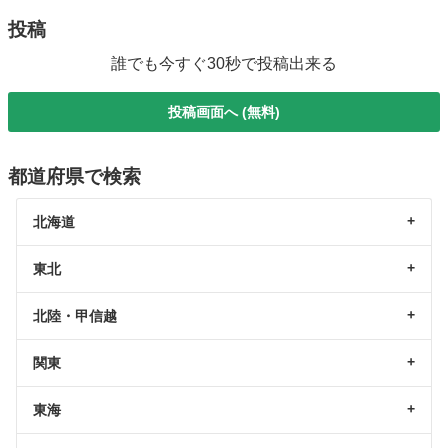
投稿
誰でも今すぐ30秒で投稿出来る
投稿画面へ (無料)
都道府県で検索
北海道
東北
北陸・甲信越
関東
東海