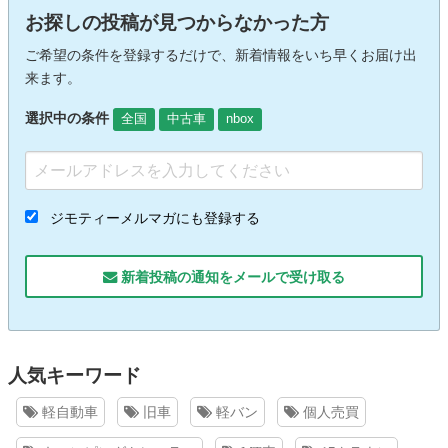
お探しの投稿が見つからなかった方
ご希望の条件を登録するだけで、新着情報をいち早くお届け出
来ます。
選択中の条件
全国
中古車
nbox
ジモティーメルマガにも登録する
新着投稿の通知をメールで受け取る
人気キーワード
軽自動車
旧車
軽バン
個人売買