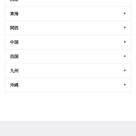
東海
関西
中国
四国
九州
沖縄