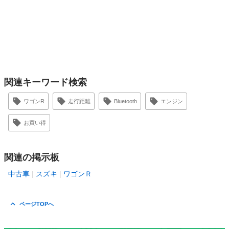
関連キーワード検索
ワゴンR
走行距離
Bluetooth
エンジン
お買い得
関連の掲示板
中古車
スズキ
ワゴンＲ
ページTOPへ