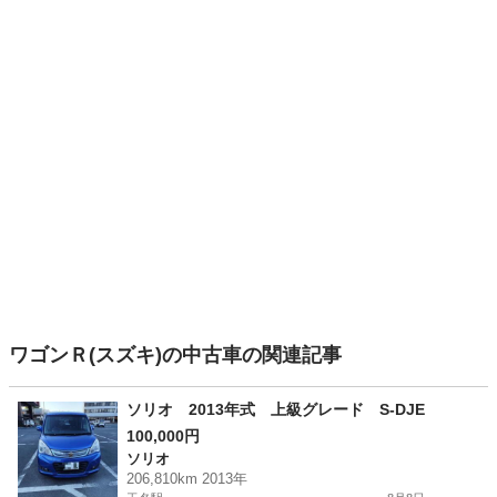
ワゴンＲ(スズキ)の中古車の関連記事
ソリオ 2013年式 上級グレード S-DJE
100,000円
ソリオ
206,810km 2013年