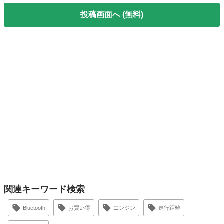
投稿画面へ (無料)
関連キーワード検索
Bluetooth
お買い得
エンジン
走行距離