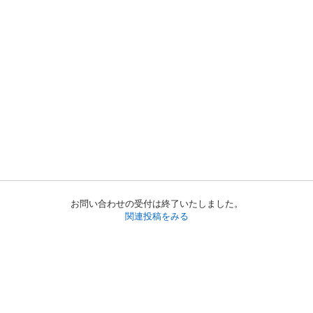
お問い合わせの受付は終了いたしました。
関連投稿をみる
初めての方へ
利用規約
プライバシーポリシー
プライバシー・ステートメント