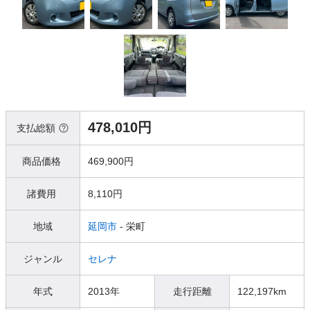
478,010円
支払総額
商品価格
469,900円
諸費用
8,110円
地域
延岡市
- 栄町
ジャンル
セレナ
年式
2013年
走行距離
122,197km