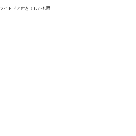
スライドドア付き！しかも両