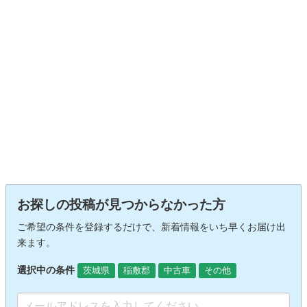
お探しの投稿が見つからなかった方
ご希望の条件を登録するだけで、新着情報をいち早くお届け出
来ます。
選択中の条件
茨城県
稲敷郡
中古車
その他