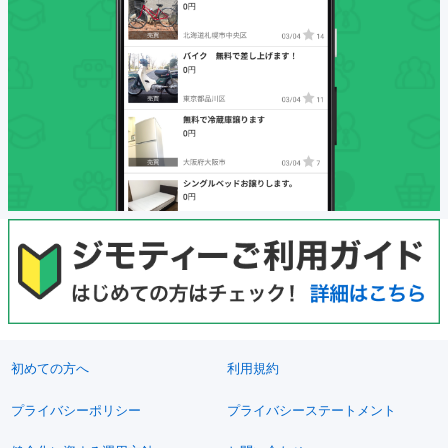
初めての方へ
利用規約
プライバシーポリシー
プライバシーステートメント