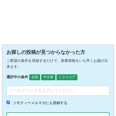
お探しの投稿が見つからなかった方
ご希望の条件を登録するだけで、新着情報をいち早くお届け出
来ます。
選択中の条件
全国
中古車
ミラココア
ジモティーメルマガにも登録する