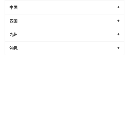
中国
四国
九州
沖縄