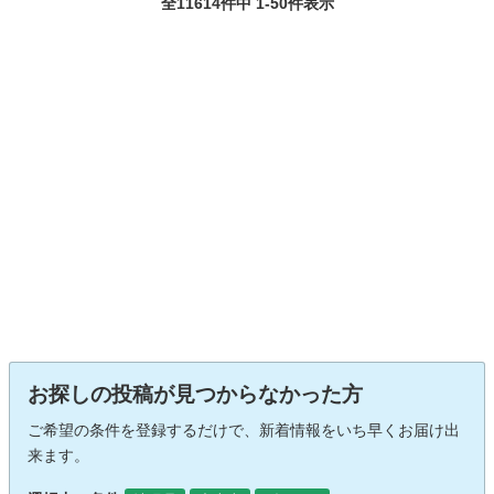
全11614件中 1-50件表示
お探しの投稿が見つからなかった方
ご希望の条件を登録するだけで、新着情報をいち早くお届け出
来ます。