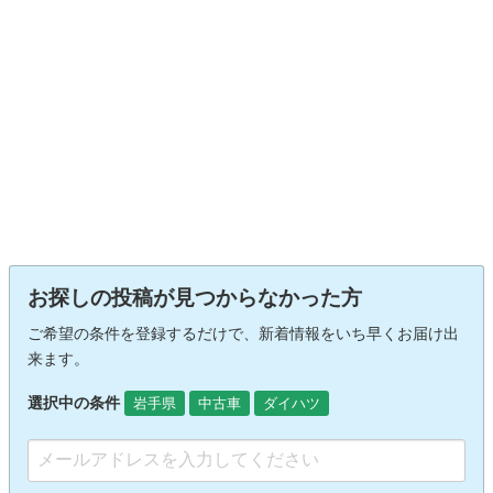
お探しの投稿が見つからなかった方
ご希望の条件を登録するだけで、新着情報をいち早くお届け出
来ます。
選択中の条件
岩手県
中古車
ダイハツ