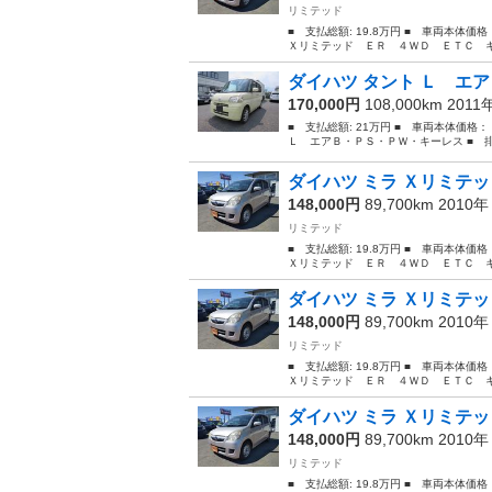
リミテッド
■ 支払総額: 19.8万円 ■ 車両本体価
Ｘリミテッド ＥＲ ４ＷＤ ＥＴＣ キーレ
ダイハツ タント Ｌ エ
170,000円
108,000km 2011
■ 支払総額: 21万円 ■ 車両本体価格
Ｌ エアＢ・ＰＳ・ＰＷ・キーレス ■ 排気量
ダイハツ ミラ Ｘリミテッ
148,000円
89,700km 2010
リミテッド
■ 支払総額: 19.8万円 ■ 車両本体価
Ｘリミテッド ＥＲ ４ＷＤ ＥＴＣ キーレ
ダイハツ ミラ Ｘリミテッ
148,000円
89,700km 2010
リミテッド
■ 支払総額: 19.8万円 ■ 車両本体価
Ｘリミテッド ＥＲ ４ＷＤ ＥＴＣ キーレ
ダイハツ ミラ Ｘリミテッ
148,000円
89,700km 2010
リミテッド
■ 支払総額: 19.8万円 ■ 車両本体価