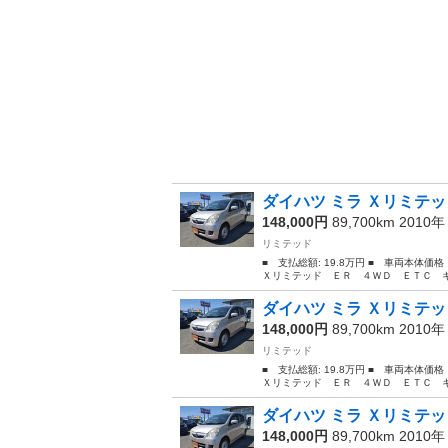
ダイハツ ミラ Ｘリミテッ
148,000円
89,700km 2010
リミテッド
■ 支払総額: 19.8万円 ■ 車両本体価
Ｘリミテッド ＥＲ ４ＷＤ ＥＴＣ キーレ
ダイハツ ミラ Ｘリミテッ
148,000円
89,700km 2010
リミテッド
■ 支払総額: 19.8万円 ■ 車両本体価
Ｘリミテッド ＥＲ ４ＷＤ ＥＴＣ キーレ
ダイハツ ミラ Ｘリミテッ
148,000円
89,700km 2010