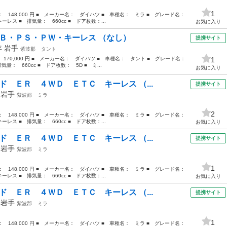
1
格： 148,000 円 ■ メーカー名： ダイハツ ■ 車種名： ミラ ■ グレード名：
ス ■ 排気量： 660cc ■ ドア枚数：...
お気に入り
アＢ・ＰＳ・ＰＷ・キーレス （なし）
提携サイト
年
岩手
紫波郡
タント
： 170,000 円 ■ メーカー名： ダイハツ ■ 車種名： タント ■ グレード名：
1
： 660cc ■ ドア枚数： 5D ■ ミ...
お気に入り
ド ＥＲ ４ＷＤ ＥＴＣ キーレス （...
提携サイト
年
岩手
紫波郡
ミラ
2
格： 148,000 円 ■ メーカー名： ダイハツ ■ 車種名： ミラ ■ グレード名：
ス ■ 排気量： 660cc ■ ドア枚数：...
お気に入り
ド ＥＲ ４ＷＤ ＥＴＣ キーレス （...
提携サイト
年
岩手
紫波郡
ミラ
1
格： 148,000 円 ■ メーカー名： ダイハツ ■ 車種名： ミラ ■ グレード名：
ス ■ 排気量： 660cc ■ ドア枚数：...
お気に入り
ド ＥＲ ４ＷＤ ＥＴＣ キーレス （...
提携サイト
年
岩手
紫波郡
ミラ
1
格： 148,000 円 ■ メーカー名： ダイハツ ■ 車種名： ミラ ■ グレード名：