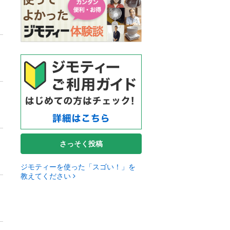
さっそく投稿
ジモティーを使った「スゴい！」を
教えてください