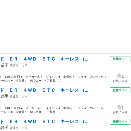
ド ＥＲ ４ＷＤ ＥＴＣ キーレス （...
提携サイト
年
岩手
紫波郡
ミラ
1
格： 148,000 円 ■ メーカー名： ダイハツ ■ 車種名： ミラ ■ グレード名：
ス ■ 排気量： 660cc ■ ドア枚数：...
お気に入り
ド ＥＲ ４ＷＤ ＥＴＣ キーレス （...
提携サイト
年
岩手
紫波郡
ミラ
1
格： 148,000 円 ■ メーカー名： ダイハツ ■ 車種名： ミラ ■ グレード名：
ス ■ 排気量： 660cc ■ ドア枚数：...
お気に入り
ド ＥＲ ４ＷＤ ＥＴＣ キーレス （...
提携サイト
年
岩手
紫波郡
ミラ