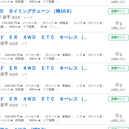
ス ■ 排気量： 660cc ■ ドア枚数：...
お気に入り
Ｄ タイミングチェーン （検10.6）
提携サイト
3年
岩手
紫波郡
ムーヴ
： 178,000 円 ■ メーカー名： ダイハツ ■ 車種名： ムーヴ ■ グレード名：
1
 660cc ■ ドア枚数： 5D ■ ミッ...
お気に入り
ド ＥＲ ４ＷＤ ＥＴＣ キーレス （...
提携サイト
年
岩手
紫波郡
ミラ
1
格： 148,000 円 ■ メーカー名： ダイハツ ■ 車種名： ミラ ■ グレード名：
ス ■ 排気量： 660cc ■ ドア枚数：...
お気に入り
ド ＥＲ ４ＷＤ ＥＴＣ キーレス （...
提携サイト
年
岩手
紫波郡
ミラ
1
格： 148,000 円 ■ メーカー名： ダイハツ ■ 車種名： ミラ ■ グレード名：
ス ■ 排気量： 660cc ■ ドア枚数：...
お気に入り
ド ＥＲ ４ＷＤ ＥＴＣ キーレス （...
提携サイト
年
岩手
紫波郡
ミラ
1
格： 148,000 円 ■ メーカー名： ダイハツ ■ 車種名： ミラ ■ グレード名：
ス ■ 排気量： 660cc ■ ドア枚数：...
お気に入り