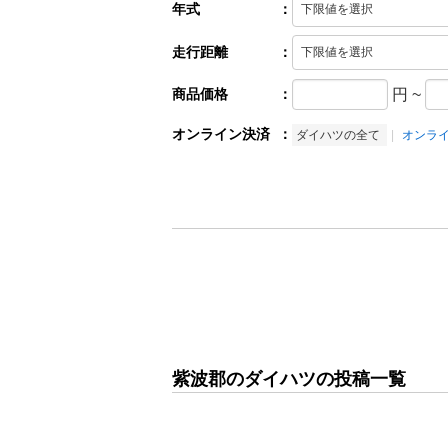
年式
：
走行距離
：
商品価格
：
円
~
オンライン決済
：
ダイハツの全て
オンラ
紫波郡のダイハツの投稿一覧