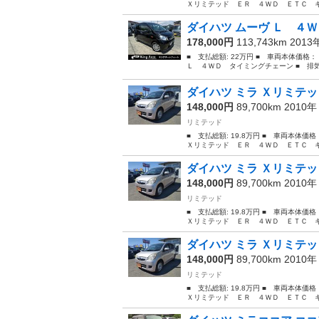
Ｘリミテッド ＥＲ ４ＷＤ ＥＴＣ キーレ
ダイハツ ムーヴ Ｌ ４Ｗ
178,000円
113,743km 201
■ 支払総額: 22万円 ■ 車両本体価格
Ｌ ４ＷＤ タイミングチェーン ■ 排気量：
ダイハツ ミラ Ｘリミテッ
148,000円
89,700km 2010
リミテッド
■ 支払総額: 19.8万円 ■ 車両本体価
Ｘリミテッド ＥＲ ４ＷＤ ＥＴＣ キーレ
ダイハツ ミラ Ｘリミテッ
148,000円
89,700km 2010
リミテッド
■ 支払総額: 19.8万円 ■ 車両本体価
Ｘリミテッド ＥＲ ４ＷＤ ＥＴＣ キーレ
ダイハツ ミラ Ｘリミテッ
148,000円
89,700km 2010
リミテッド
■ 支払総額: 19.8万円 ■ 車両本体価
Ｘリミテッド ＥＲ ４ＷＤ ＥＴＣ キーレ