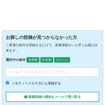
お探しの投稿が見つからなかった方
ご希望の条件を登録するだけで、新着情報をいち早くお届け出
来ます。
選択中の条件
岩手県
中古車
ダイハツ
ジモティーメルマガにも登録する
新着投稿の通知をメールで受け取る