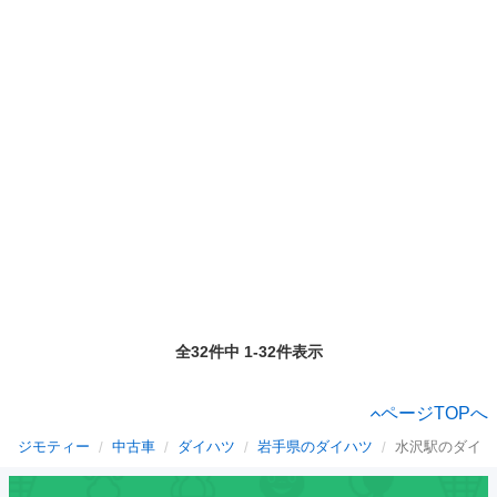
全32件中 1-32件表示
ページTOPへ
ジモティー
中古車
ダイハツ
岩手県のダイハツ
水沢駅のダイハ