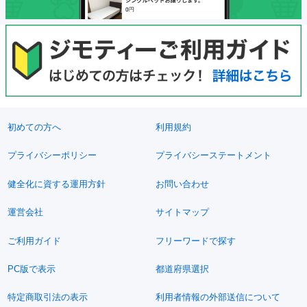
初めての方へ
利用規約
プライバシーポリシー
プライバシーステートメント
健全化に資する運用方針
お問い合わせ
運営会社
サイトマップ
ご利用ガイド
フリーワードで探す
PC版で表示
都道府県選択
特定商取引法の表示
利用者情報の外部送信について