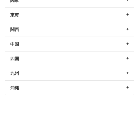
関東
東海
関西
中国
四国
九州
沖縄