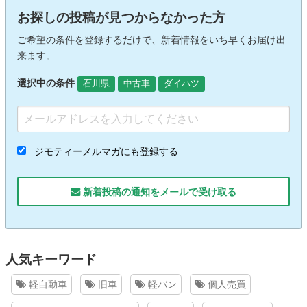
お探しの投稿が見つからなかった方
ご希望の条件を登録するだけで、新着情報をいち早くお届け出
来ます。
選択中の条件
石川県
中古車
ダイハツ
ジモティーメルマガにも登録する
新着投稿の通知をメールで受け取る
人気キーワード
軽自動車
旧車
軽バン
個人売買