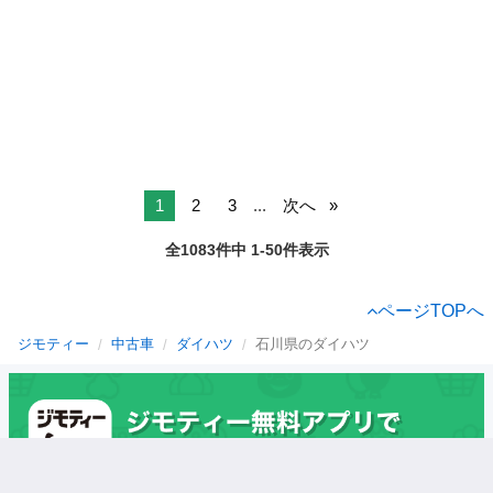
1
2
3
...
次へ
全1083件中 1-50件表示
ページTOPへ
ジモティー
中古車
ダイハツ
石川県のダイハツ