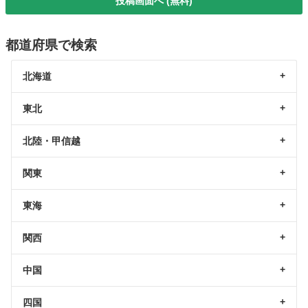
投稿画面へ (無料)
都道府県で検索
北海道
東北
北陸・甲信越
関東
東海
関西
中国
四国