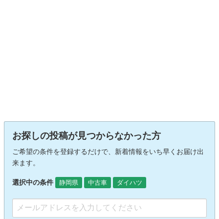
お探しの投稿が見つからなかった方
ご希望の条件を登録するだけで、新着情報をいち早くお届け出
来ます。
選択中の条件
静岡県
中古車
ダイハツ