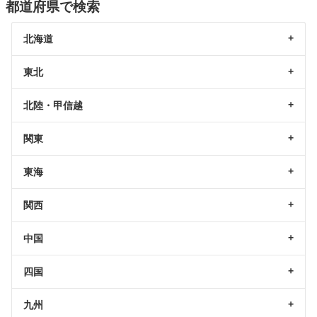
都道府県で検索
北海道
東北
北陸・甲信越
関東
東海
関西
中国
四国
九州