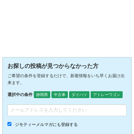
お探しの投稿が見つからなかった方
ご希望の条件を登録するだけで、新着情報をいち早くお届け出
来ます。
選択中の条件
静岡県
中古車
ダイハツ
アトレーワゴン
ジモティーメルマガにも登録する