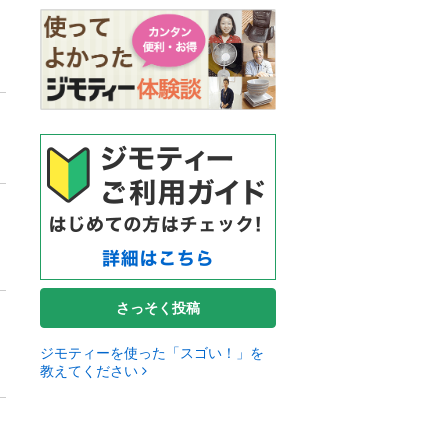
さっそく投稿
ジモティーを使った「スゴい！」を
教えてください