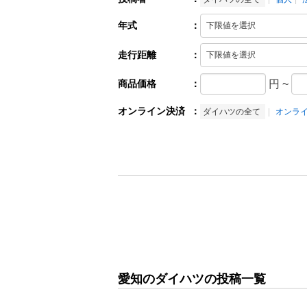
年式
：
走行距離
：
商品価格
：
円
~
オンライン決済
：
ダイハツの全て
オンラ
愛知のダイハツの投稿一覧