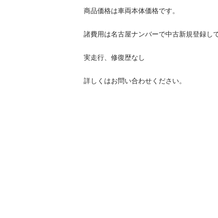
商品価格は車両本体価格です。

諸費用は名古屋ナンバーで中古新規登録して納
実走行、修復歴なし

詳しくはお問い合わせください。