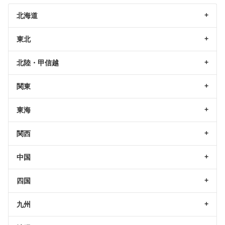
北海道
東北
北陸・甲信越
関東
東海
関西
中国
四国
九州