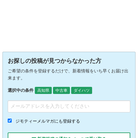
お探しの投稿が見つからなかった方
ご希望の条件を登録するだけで、新着情報をいち早くお届け出
来ます。
選択中の条件
高知県
中古車
ダイハツ
ジモティーメルマガにも登録する