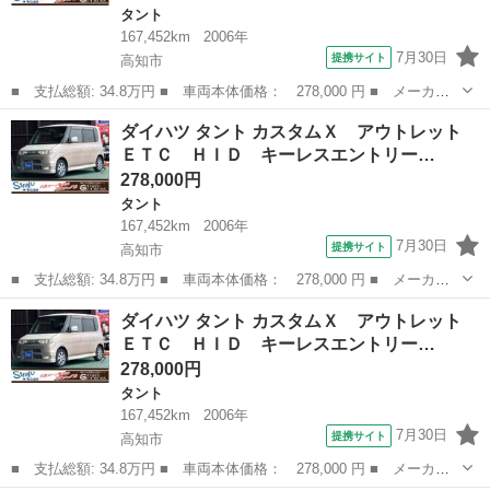
タント
167,452km
2006年
7月30日
提携サイト
高知市
■ 支払総額: 34.8万円 ■ 車両本体価格： 278,000 円 ■ メーカー
名： ダイハツ ■ 車種名： タント ■ グレード名： カスタム
高知
高知市
タント
ベンチシート
ダイハツ タント カスタムＸ アウトレット
Ｘ アウトレット ＥＴＣ ＨＩＤ キーレスエントリー 電動格納
ＥＴＣ ＨＩＤ キーレスエントリー…
ミラー ベンチ...
278,000円
タント
167,452km
2006年
7月30日
提携サイト
高知市
■ 支払総額: 34.8万円 ■ 車両本体価格： 278,000 円 ■ メーカー
名： ダイハツ ■ 車種名： タント ■ グレード名： カスタム
高知
高知市
タント
ベンチシート
ダイハツ タント カスタムＸ アウトレット
Ｘ アウトレット ＥＴＣ ＨＩＤ キーレスエントリー 電動格納
ＥＴＣ ＨＩＤ キーレスエントリー…
ミラー ベンチ...
278,000円
タント
167,452km
2006年
7月30日
提携サイト
高知市
■ 支払総額: 34.8万円 ■ 車両本体価格： 278,000 円 ■ メーカー