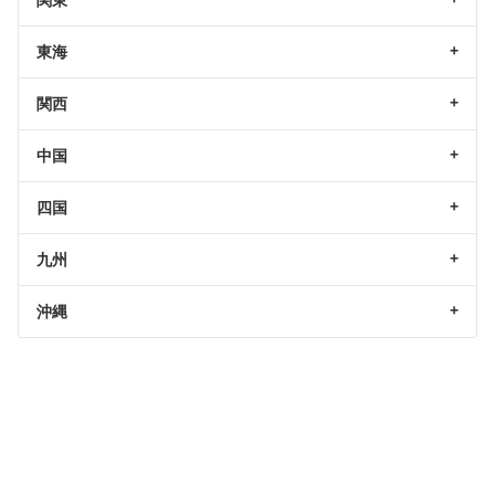
関東
東海
関西
中国
四国
九州
沖縄