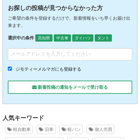
お探しの投稿が見つからなかった方
ご希望の条件を登録するだけで、新着情報をいち早くお届け出
来ます。
選択中の条件
高知県
中古車
ダイハツ
タント
ジモティーメルマガにも登録する
新着投稿の通知をメールで受け取る
人気キーワード
軽自動車
旧車
軽バン
個人売買