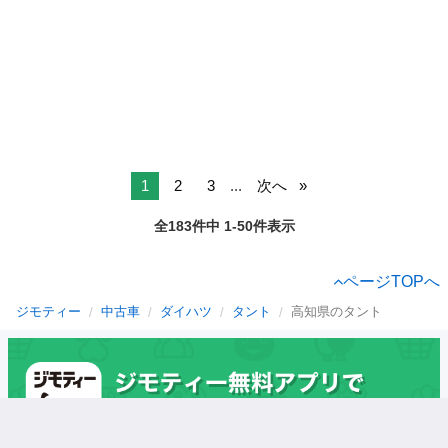
1
2
3
...
次へ
全183件中 1-50件表示
ページTOPへ
ジモティー
中古車
ダイハツ
タント
高知県のタント