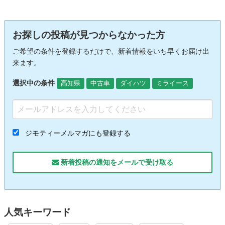
お探しの投稿が見つからなかった方
ご希望の条件を登録するだけで、新着情報をいち早くお届け出
来ます。
選択中の条件
高知県
中古車
ダイハツ
ミライース
ジモティーメルマガにも登録する
新着投稿の通知をメールで受け取る
人気キーワード