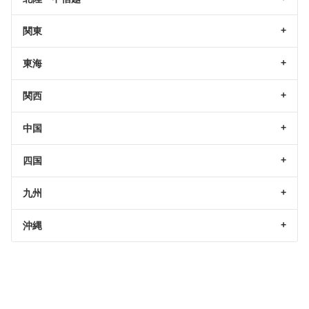
関東
東海
関西
中国
四国
九州
沖縄