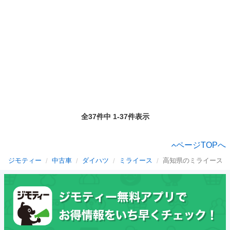
全37件中 1-37件表示
ページTOPへ
ジモティー
中古車
ダイハツ
ミライース
高知県のミライース